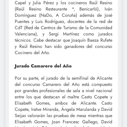
Capel y Julia Pérez y los cocineros Raúl Resino
(Raúl Resino Restaurante *, Benicarló), Iván
Domínguez (NaDo, A Coruña) además de José
Puentes y Luis Rodríguez, docentes de la red de
CdT (Red de Centros de Turismo de la Comunidad
Valenciana), y Sergi Martínez como jurados
técnicos. Cabe destacar que Joaquín Baeza Rufete
y Raúl Resino han sido ganadores del concurso
Cocinero del Año.
Jurado Camarero del Año
Por su parte, el jurado de la semifinal de Alicante
del concurso Camarero del Año está compuesto
por grandes profesionales de sala a nivel nacional
entre los que destacan el maître Casto Copete y
Elisabeth Gomes, ambos de Alicante. Casto
Copete, Iratxe Miranda, Ángela Marulanda y David
Seijas valorarán las pruebas de mesa mientras que
Elisabeth Gomes, Joan Francesc Gallego, David