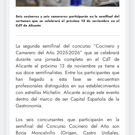
Seis cocineros y seis camareros participarán en la semifinal del
certamen que se celebrará el próximo 13 de noviembre en el
CdT de Alicante
La segunda semifinal del concurso “Cocinero y
Camarero del Año 2025-2026” que se celebrará
durante una jornada completa en el CdT de
Alicante el próximo 13 de noviembre ya tiene a
sus doce semifinalistas. Entre los participantes que
han llegado a esta fase se encuentran
profesionales distinguidos en sus establecimientos
con estrellas Michelin. Alicante acoge este evento
dentro del marco de ser Capital Española de la
Gastronomía.
Los seis concursantes que participarán en la
semifinal del Concurso Cocinero del Año son
Borja Moncalvillo (Origen, Castro Urdiales,