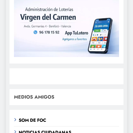
MEDIOS AMIGOS
SOM DE FOC
NOTICIAS CIUDADANAS