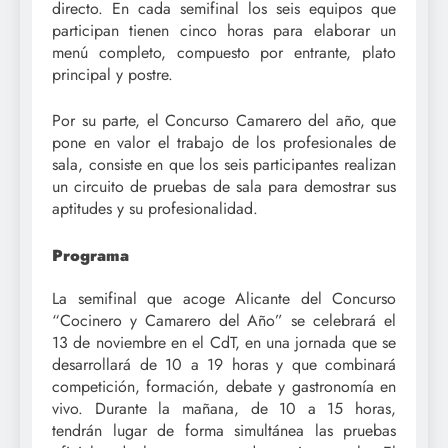
directo. En cada semifinal los seis equipos que
participan tienen cinco horas para elaborar un
menú completo, compuesto por entrante, plato
principal y postre.
Por su parte, el Concurso Camarero del año, que
pone en valor el trabajo de los profesionales de
sala, consiste en que los seis participantes realizan
un circuito de pruebas de sala para demostrar sus
aptitudes y su profesionalidad.
Programa
La semifinal que acoge Alicante del Concurso
“Cocinero y Camarero del Año” se celebrará el
13 de noviembre en el CdT, en una jornada que se
desarrollará de 10 a 19 horas y que combinará
competición, formación, debate y gastronomía en
vivo. Durante la mañana, de 10 a 15 horas,
tendrán lugar de forma simultánea las pruebas