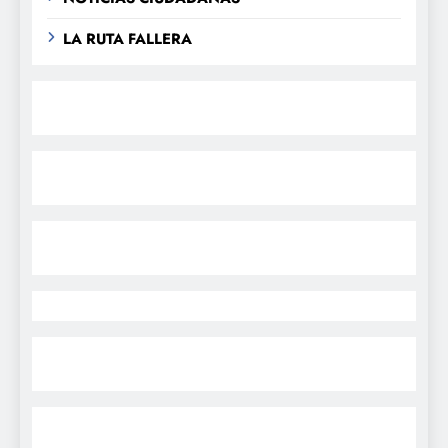
LA RUTA FALLERA