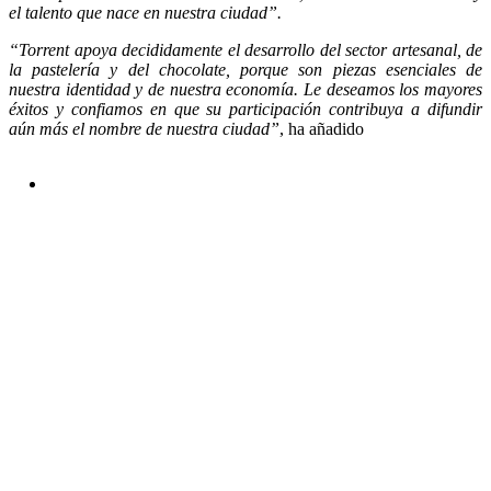
el talento que nace en nuestra ciudad”.
“Torrent apoya decididamente el desarrollo del sector artesanal, de
la pastelería y del chocolate, porque son piezas esenciales de
nuestra identidad y de nuestra economía. Le deseamos los mayores
éxitos y confiamos en que su participación contribuya a difundir
aún más el nombre de nuestra ciudad”
, ha añadido