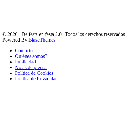
© 2026 - De festa en festa 2.0 | Todos los derechos reservados |
Powered By
BlazeThemes
.
Contacto
Quiénes somos?
Publicidad
Notas de prensa
Política de Cookies
Política de Privacidad