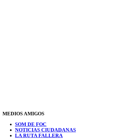
MEDIOS AMIGOS
SOM DE FOC
NOTICIAS CIUDADANAS
LA RUTA FALLERA