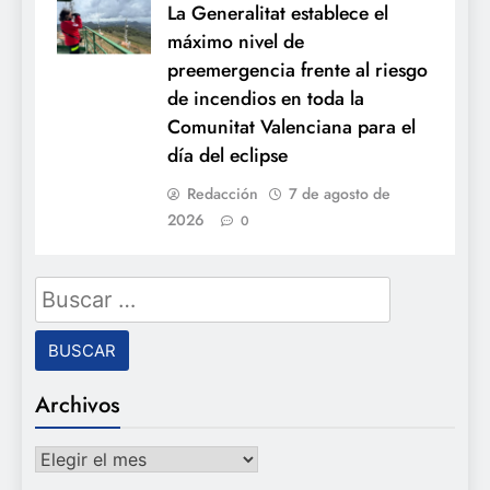
La Generalitat establece el
máximo nivel de
preemergencia frente al riesgo
de incendios en toda la
Comunitat Valenciana para el
día del eclipse
Redacción
7 de agosto de
2026
0
Buscar:
Archivos
Archivos