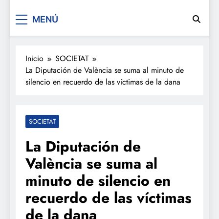
De festa en festa 2.0
MENÚ
Inicio
SOCIETAT
La Diputación de València se suma al minuto de
silencio en recuerdo de las víctimas de la dana
SOCIETAT
La Diputación de
València se suma al
minuto de silencio en
recuerdo de las víctimas
de la dana