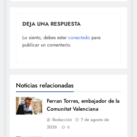
DEJA UNA RESPUESTA
Lo siento, debes estar
conectado
para
publicar un comentario.
Noticias relacionadas
Ferran Torres, embajador de la
Comunitat Valenciana
Redacción
7 de agosto de
2026
0