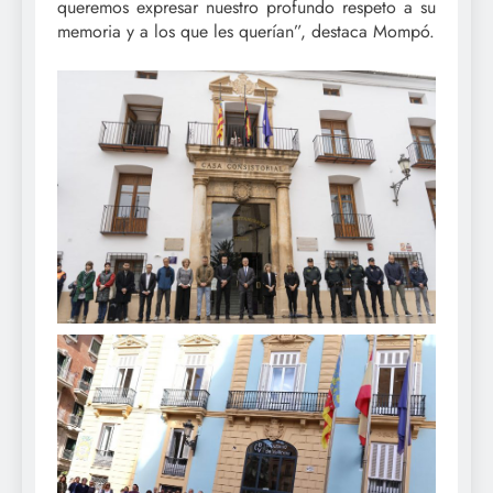
queremos expresar nuestro profundo respeto a su
memoria y a los que les querían”, destaca Mompó.