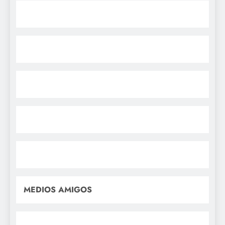
MEDIOS AMIGOS