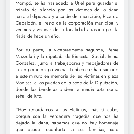
Mompó, se ha trasladado a Utiel para guardar el
minuto de silencio por las víctimas de la dana
junto al diputado y alcalde del municipio, Ricardo
Gabaldón, el resto de la corporación municipal y
vecinos y vecinas de la localidad arrasada por la
riada de hace un año.
Por su parte, la vicepresidenta segunda, Reme
Mazzolari y la diputada de Bienestar Social, Imma
González, junto a trabajadores y trabajadoras de
la corporación provincial también se han sumado
a este minuto en memoria de las víctimas en plaza
Manises, a las puertas de la sede de la Diputación,
donde las banderas ondean a media asta como
señal de luto.
“Hoy recordamos a las víctimas, más si cabe,
porque son la verdadera tragedia que nos ha
dejado la dana; sabemos que no hay homenaje
que pueda reconfortar a sus familias, solo