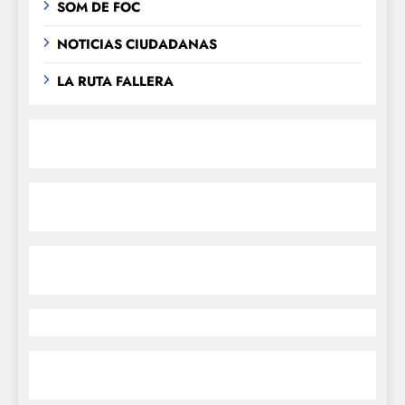
SOM DE FOC
NOTICIAS CIUDADANAS
LA RUTA FALLERA