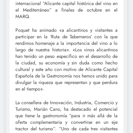
internacional “Alicante capital histórica del vino en
el Mediterráneo” a finales de octubre en el
MARQ.
Poquet ha animado «a alicantinos y visitantes a
participar en la ‘Ruta de Taberneros’ con la que
rendimos homenaje a la importancia del vino a lo
largo de nuestra historia». «Los vinos alicantinos
han tenido un peso específico en el desarrollo de
la ciudad, su economía y sin duda como hecho
cultural y este año con motivo de Alicante Capital
Española de la Gastronomía nos hemos unido para
divulgar la riqueza que representan y que perdura
en el tiempo».
La consellera de Innovación, Industria, Comercio y
Turismo, Marián Cano, ha destacado el potencial
que tiene la gastronomía “para ir más allá de la
oferta complementaria y convertirse en un eje
tractor del turismo”. “Uno de cada tres visitantes