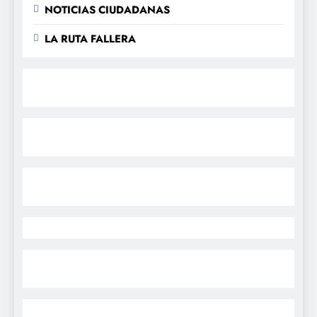
NOTICIAS CIUDADANAS
LA RUTA FALLERA