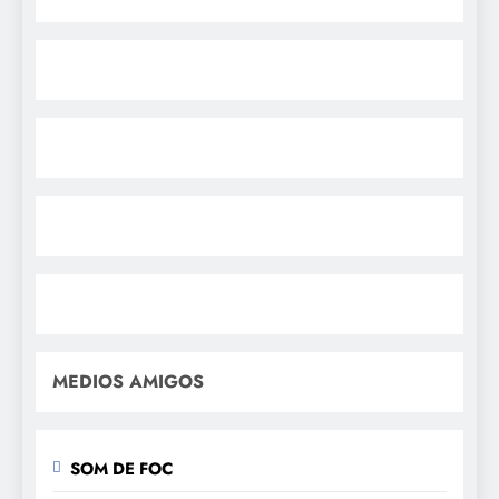
MEDIOS AMIGOS
SOM DE FOC