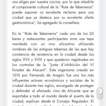
nos eligen por nuestra cocina, por lo que añadirle
el componente cultural de la “Ruta de Taberneros”
puede suponer un excelente reclamo para una
ciudad que ya destaca por su excelente oferta
gastronómica”, ha agregado la consellera.
En la “Ruta de Taberneros” cada uno de los 23
bares y restaurantes participantes sirve una tapa
maridada con un vino alicantino utilizando
nombres de las antiguas tabernas de las que hay
constancia de existencia en la ciudad desde los
siglos XVII y XVIII y que quedaron registradas en
los controles de la “Junta d´inhibición del Ví
foraster de Alacant”. Este organismo creado en
1510 por Fernando de Aragón fue uno los más
influyentes actores económicos y sociales de la
ciudad durante tres siglos, encargado de proteger
y defender el afamado vino de Alicante que se
exportaba a todo el mundo desde el puerto de la
ciudad, explican desde el Consejo Regulador. El