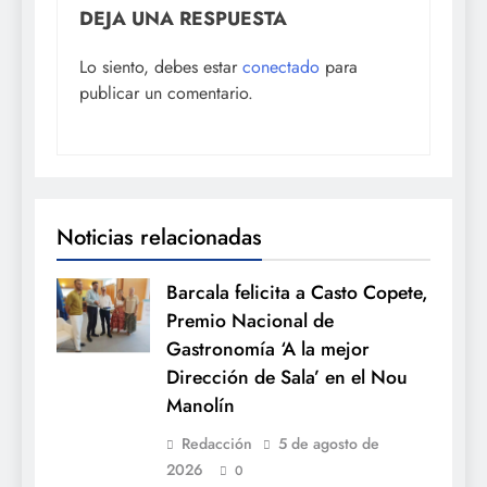
DEJA UNA RESPUESTA
Lo siento, debes estar
conectado
para
publicar un comentario.
Noticias relacionadas
Barcala felicita a Casto Copete,
Premio Nacional de
Gastronomía ‘A la mejor
Dirección de Sala’ en el Nou
Manolín
Redacción
5 de agosto de
2026
0