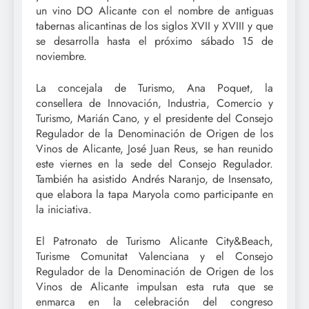
un vino DO Alicante con el nombre de antiguas
tabernas alicantinas de los siglos XVII y XVIII y que
se desarrolla hasta el próximo sábado 15 de
noviembre.
La concejala de Turismo, Ana Poquet, la
consellera de Innovación, Industria, Comercio y
Turismo, Marián Cano, y el presidente del Consejo
Regulador de la Denominación de Origen de los
Vinos de Alicante, José Juan Reus, se han reunido
este viernes en la sede del Consejo Regulador.
También ha asistido Andrés Naranjo, de Insensato,
que elabora la tapa Maryola como participante en
la iniciativa.
El Patronato de Turismo Alicante City&Beach,
Turisme Comunitat Valenciana y el Consejo
Regulador de la Denominación de Origen de los
Vinos de Alicante impulsan esta ruta que se
enmarca en la celebración del congreso