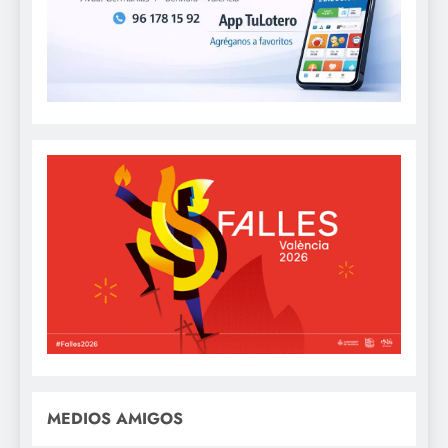
MEDIOS AMIGOS