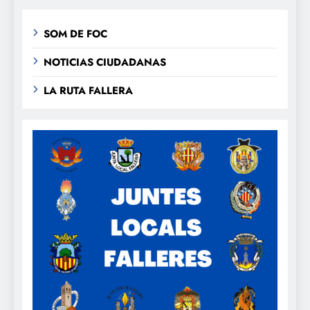
SOM DE FOC
NOTICIAS CIUDADANAS
LA RUTA FALLERA