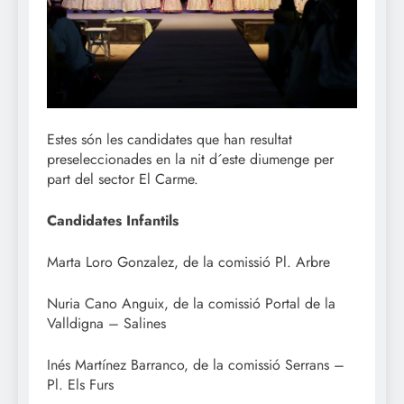
Estes són les candidates que han resultat
preseleccionades en la nit d´este diumenge per
part del sector El Carme.
Candidates Infantils
Marta Loro Gonzalez, de la comissió Pl. Arbre
Nuria Cano Anguix, de la comissió Portal de la
Valldigna – Salines
Inés Martínez Barranco, de la comissió Serrans –
Pl. Els Furs