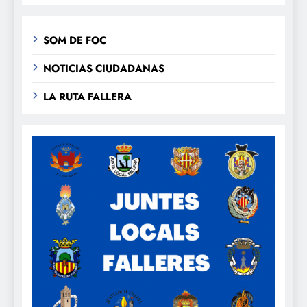
SOM DE FOC
NOTICIAS CIUDADANAS
LA RUTA FALLERA