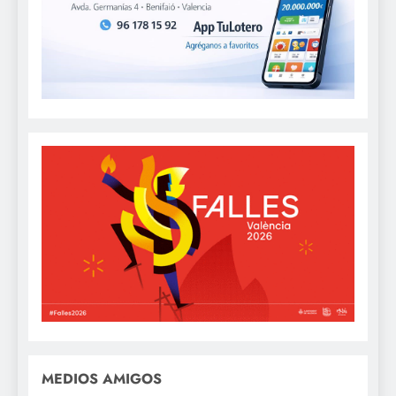
MEDIOS AMIGOS