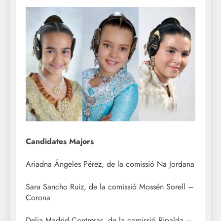
Candidates Majors
Ariadna Ángeles Pérez, de la comissió Na Jordana
Sara Sancho Ruiz, de la comissió Mossén Sorell –
Corona
Delia Madrid Contreras, de la comissió Ripalda –