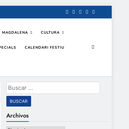
MAGDALENA
CULTURA
PECIALS
CALENDARI FESTIU
Buscar:
Archivos