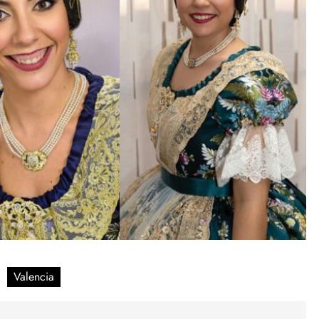
Valencia