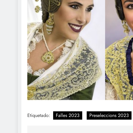
Etiquetado:
Falles 2023
Preseleccions 2023