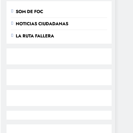
SOM DE FOC
NOTICIAS CIUDADANAS
LA RUTA FALLERA