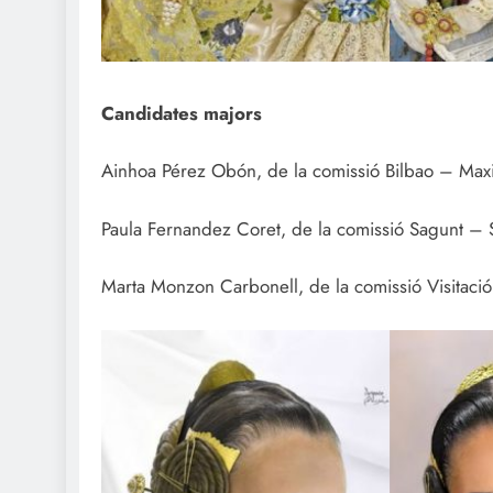
Candidates majors
Ainhoa Pérez Obón, de la comissió Bilbao – Maxi
Paula Fernandez Coret, de la comissió Sagunt – 
Marta Monzon Carbonell, de la comissió Visitació