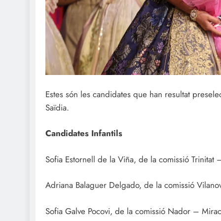
Estes són les candidates que han resultat presele
Saïdia.
Candidates Infantils
Sofia Estornell de la Viña, de la comissió Trinitat
Adriana Balaguer Delgado, de la comissió Vilanov
Sofia Galve Pocovi, de la comissió Nador – Mira