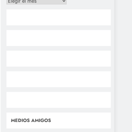
Archivos
MEDIOS AMIGOS