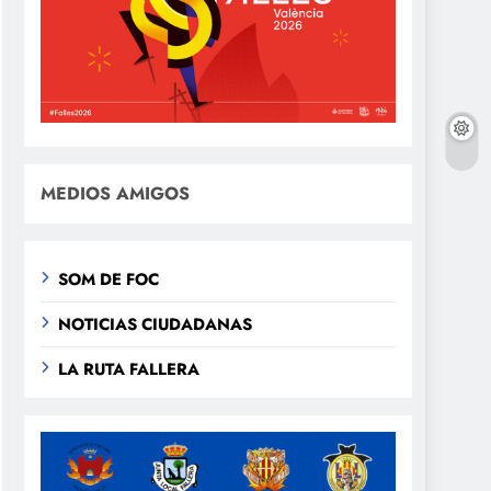
MEDIOS AMIGOS
SOM DE FOC
NOTICIAS CIUDADANAS
LA RUTA FALLERA