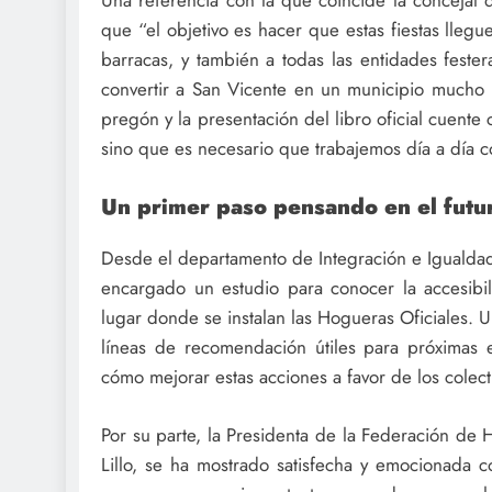
que “el objetivo es hacer que estas fiestas llegu
barracas, y también a todas las entidades fester
convertir a San Vicente en un municipio mucho m
pregón y la presentación del libro oficial cuen
sino que es necesario que trabajemos día a día co
Un primer paso pensando en el futu
Desde el departamento de Integración e Igualda
encargado un estudio para conocer la accesibil
lugar donde se instalan las Hogueras Oficiales. 
líneas de recomendación útiles para próximas e
cómo mejorar estas acciones a favor de los colecti
Por su parte, la Presidenta de la Federación de
Lillo, se ha mostrado satisfecha y emocionada c