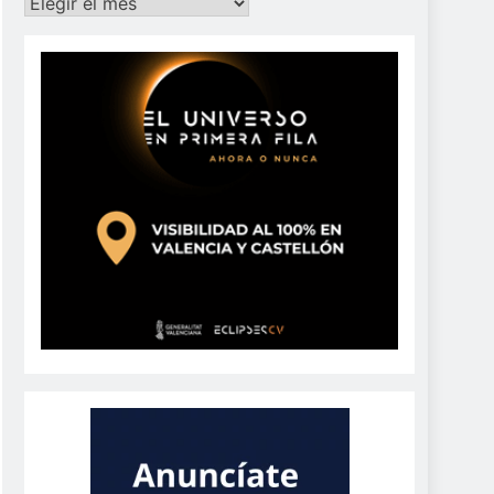
Archivos