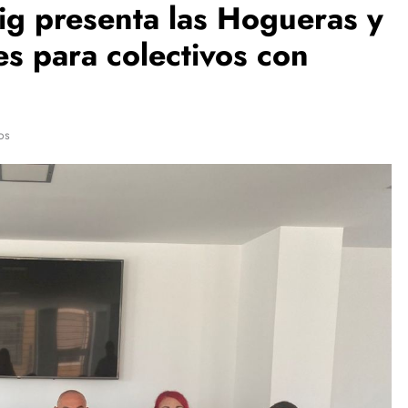
ig presenta las Hogueras y
s para colectivos con
os