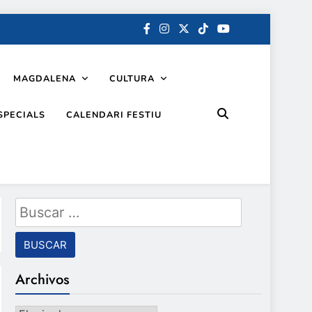
MAGDALENA
CULTURA
SPECIALS
CALENDARI FESTIU
Buscar:
Archivos