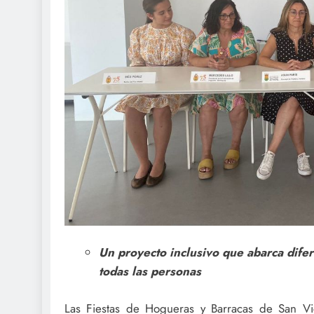
Un proyecto inclusivo que abarca difer
todas las personas
Las Fiestas de Hogueras y Barracas de San V