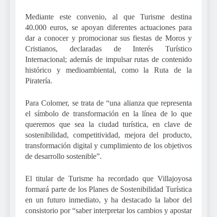
Mediante este convenio, al que Turisme destina
40.000 euros, se apoyan diferentes actuaciones para
dar a conocer y promocionar sus fiestas de Moros y
Cristianos, declaradas de Interés Turístico
Internacional; además de impulsar rutas de contenido
histórico y medioambiental, como la Ruta de la
Piratería.
Para Colomer, se trata de “una alianza que representa
el símbolo de transformación en la línea de lo que
queremos que sea la ciudad turística, en clave de
sostenibilidad, competitividad, mejora del producto,
transformación digital y cumplimiento de los objetivos
de desarrollo sostenible”.
El titular de Turisme ha recordado que Villajoyosa
formará parte de los Planes de Sostenibilidad Turística
en un futuro inmediato, y ha destacado la labor del
consistorio por “saber interpretar los cambios y apostar