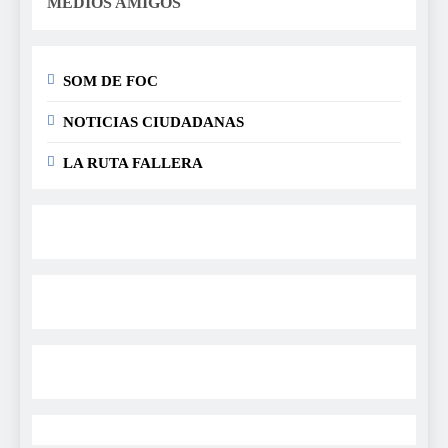
MEDIOS AMIGOS
SOM DE FOC
NOTICIAS CIUDADANAS
LA RUTA FALLERA