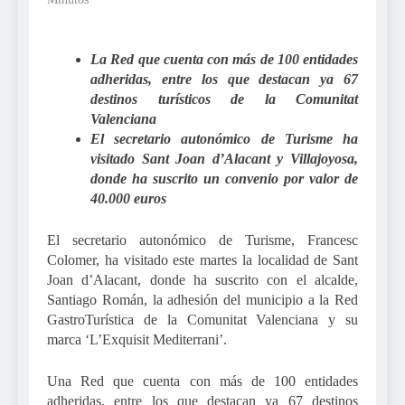
La Red que cuenta con más de 100 entidades
adheridas, entre los que destacan ya 67
destinos turísticos de la Comunitat
Valenciana
El secretario autonómico de Turisme ha
visitado Sant Joan d’Alacant y Villajoyosa,
donde ha suscrito un convenio por valor de
40.000 euros
El secretario autonómico de Turisme, Francesc
Colomer, ha visitado este martes la localidad de Sant
Joan d’Alacant, donde ha suscrito con el alcalde,
Santiago Román, la adhesión del municipio a la Red
GastroTurística de la Comunitat Valenciana y su
marca ‘L’Exquisit Mediterrani’.
Una Red que cuenta con más de 100 entidades
adheridas, entre los que destacan ya 67 destinos