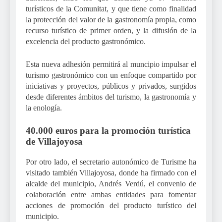
turísticos de la Comunitat, y que tiene como finalidad
la protección del valor de la gastronomía propia, como
recurso turístico de primer orden, y la difusión de la
excelencia del producto gastronómico.
Esta nueva adhesión permitirá al muncipio impulsar el
turismo gastronómico con un enfoque compartido por
iniciativas y proyectos, públicos y privados, surgidos
desde diferentes ámbitos del turismo, la gastronomía y
la enología.
40.000 euros para la promoción turística
de Villajoyosa
Por otro lado, el secretario autonómico de Turisme ha
visitado también Villajoyosa, donde ha firmado con el
alcalde del municipio, Andrés Verdú, el convenio de
colaboración entre ambas entidades para fomentar
acciones de promoción del producto turístico del
municipio.