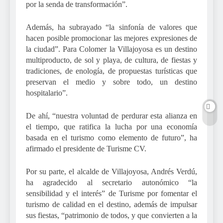
por la senda de transformación”.
Además, ha subrayado “la sinfonía de valores que
hacen posible promocionar las mejores expresiones de
la ciudad”. Para Colomer la Villajoyosa es un destino
multiproducto, de sol y playa, de cultura, de fiestas y
tradiciones, de enología, de propuestas turísticas que
preservan el medio y sobre todo, un destino
hospitalario”.
De ahí, “nuestra voluntad de perdurar esta alianza en
el tiempo, que ratifica la lucha por una economía
basada en el turismo como elemento de futuro”, ha
afirmado el presidente de Turisme CV.
Por su parte, el alcalde de Villajoyosa, Andrés Verdú,
ha agradecido al secretario autonómico “la
sensibilidad y el interés” de Turisme por fomentar el
turismo de calidad en el destino, además de impulsar
sus fiestas, “patrimonio de todos, y que convierten a la