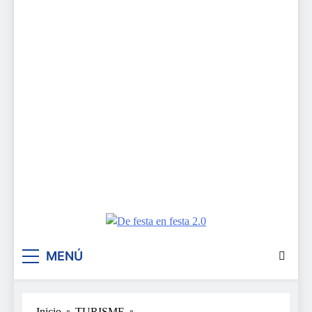
De festa en festa 2.0
MENÚ
Inicio
TURISME