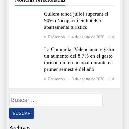
Cullera tanca juliol superant el
90% d’ocupació en hotels i
apartaments turístics
Redacción
4 de agosto de 2026
0
La Comunitat Valenciana registra
un aumento del 8,7% en el gasto
turístico internacional durante el
primer semestre del año
Redacción
3 de agosto de 2026
0
Buscar:
Archivos