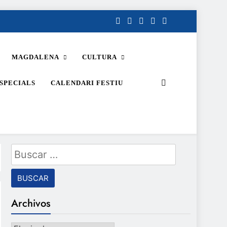
MAGDALENA
CULTURA
SPECIALS
CALENDARI FESTIU
Buscar:
Archivos