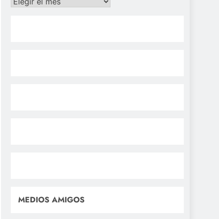
Archivos
MEDIOS AMIGOS