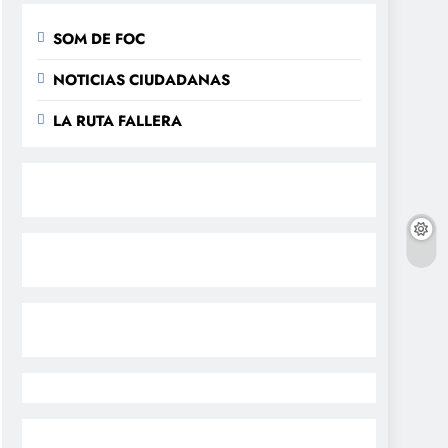
SOM DE FOC
NOTICIAS CIUDADANAS
LA RUTA FALLERA