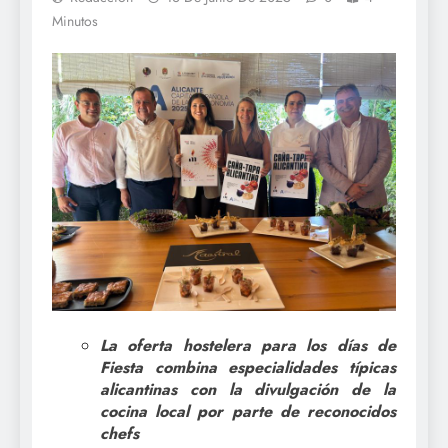
Minutos
La oferta hostelera para los días de
Fiesta combina especialidades típicas
alicantinas con la divulgación de la
cocina local por parte de reconocidos
chefs