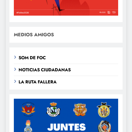
MEDIOS AMIGOS
SOM DE FOC
NOTICIAS CIUDADANAS
LA RUTA FALLERA