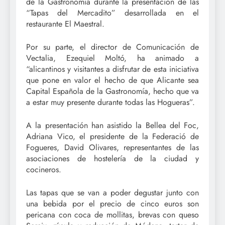
de la Gastronomía durante la presentación de las
“Tapas del Mercadito” desarrollada en el
restaurante El Maestral.
Por su parte, el director de Comunicación de
Vectalia, Ezequiel Moltó, ha animado a
“alicantinos y visitantes a disfrutar de esta iniciativa
que pone en valor el hecho de que Alicante sea
Capital Española de la Gastronomía, hecho que va
a estar muy presente durante todas las Hogueras”.
A la presentación han asistido la Bellea del Foc,
Adriana Vico, el presidente de la Federació de
Fogueres, David Olivares, representantes de las
asociaciones de hostelería de la ciudad y
cocineros.
Las tapas que se van a poder degustar junto con
una bebida por el precio de cinco euros son
pericana con coca de mollitas, brevas con queso