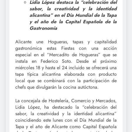
Lidia López destaca la “celebración del
sabor, la creatividad y la identidad
alicantina” en el Día Mundial de la Tapa
y el año de la Capital Española de la
Gastronomía
Alicante une Hogueras, tapas y capitalidad
gastronómica estas Fiestas con una acción
especial en el “Mercadito de Hogueras” que se
instala en Federico Soto. Desde el próximo
miércoles 18 y hasta el 24 incluido se ofrecerá una
tapa típica alicantina elaborada con producto
local que se combinará con la participación de
chefs que divulgarán la cocina autóctona.
La concejala de Hostelería, Comercio y Mercados,
Lidia López, ha destacado la “celebración del
sabor, la creatividad y la identidad alicantina”
coincidiendo este lunes con el Día Mundial de la
Tapa y el año de Alicante como Capital Española